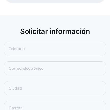
Solicitar información