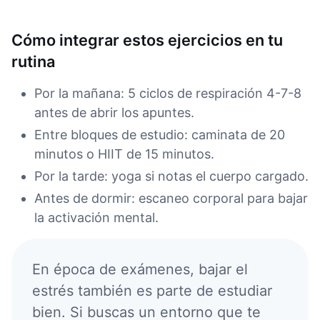
Cómo integrar estos ejercicios en tu
rutina
Por la mañana: 5 ciclos de respiración 4-7-8
antes de abrir los apuntes.
Entre bloques de estudio: caminata de 20
minutos o HIIT de 15 minutos.
Por la tarde: yoga si notas el cuerpo cargado.
Antes de dormir: escaneo corporal para bajar
la activación mental.
En época de exámenes, bajar el
estrés también es parte de estudiar
bien. Si buscas un entorno que te