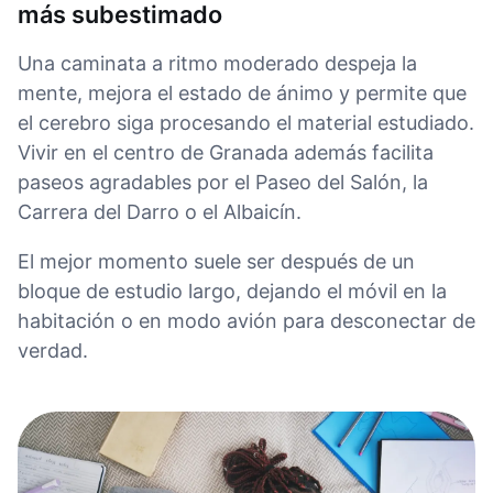
más subestimado
Una caminata a ritmo moderado despeja la
mente, mejora el estado de ánimo y permite que
el cerebro siga procesando el material estudiado.
Vivir en el centro de Granada además facilita
paseos agradables por el Paseo del Salón, la
Carrera del Darro o el Albaicín.
El mejor momento suele ser después de un
bloque de estudio largo, dejando el móvil en la
habitación o en modo avión para desconectar de
verdad.