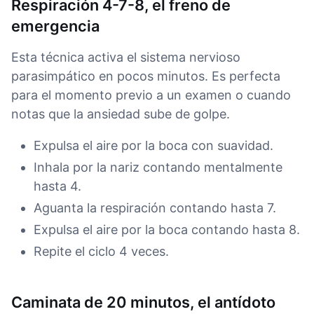
Respiración 4-7-8, el freno de
emergencia
Esta técnica activa el sistema nervioso
parasimpático en pocos minutos. Es perfecta
para el momento previo a un examen o cuando
notas que la ansiedad sube de golpe.
Expulsa el aire por la boca con suavidad.
Inhala por la nariz contando mentalmente
hasta 4.
Aguanta la respiración contando hasta 7.
Expulsa el aire por la boca contando hasta 8.
Repite el ciclo 4 veces.
Caminata de 20 minutos, el antídoto