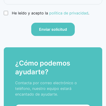
He leído y acepto la
política de privacidad
.
Enviar solicitud
¿Cómo podemos
ayudarte?
Contacta por correo electrónico o
teléfono, nuestro equipo estará
encantado de ayudarte.