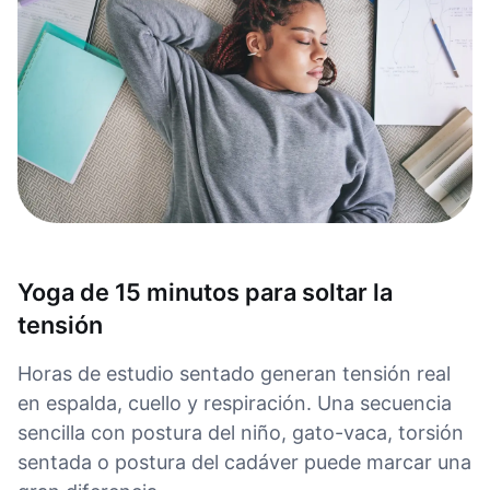
Yoga de 15 minutos para soltar la
tensión
Horas de estudio sentado generan tensión real
en espalda, cuello y respiración. Una secuencia
sencilla con postura del niño, gato-vaca, torsión
sentada o postura del cadáver puede marcar una