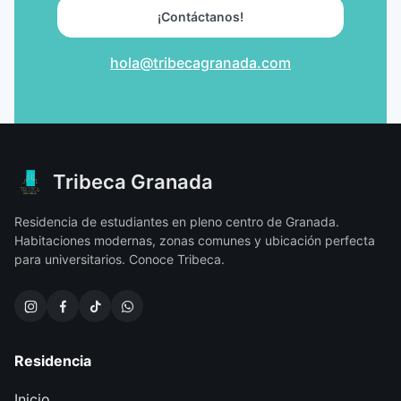
¡Contáctanos!
hola@tribecagranada.com
Tribeca Granada
Residencia de estudiantes en pleno centro de Granada.
Habitaciones modernas, zonas comunes y ubicación perfecta
para universitarios. Conoce Tribeca.
Residencia
Inicio