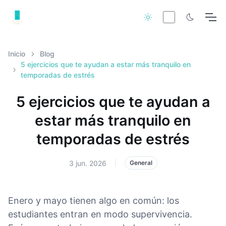
Inicio
Blog
5 ejercicios que te ayudan a estar más tranquilo en
temporadas de estrés
5 ejercicios que te ayudan a
estar más tranquilo en
temporadas de estrés
3 jun. 2026
|
General
Enero y mayo tienen algo en común: los
estudiantes entran en modo supervivencia.