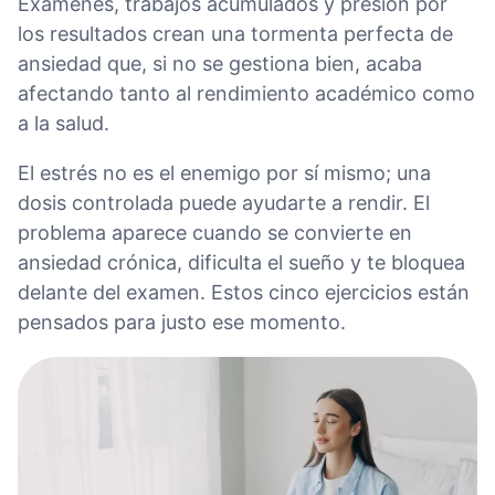
Exámenes, trabajos acumulados y presión por
los resultados crean una tormenta perfecta de
ansiedad que, si no se gestiona bien, acaba
afectando tanto al rendimiento académico como
a la salud.
El estrés no es el enemigo por sí mismo; una
dosis controlada puede ayudarte a rendir. El
problema aparece cuando se convierte en
ansiedad crónica, dificulta el sueño y te bloquea
delante del examen. Estos cinco ejercicios están
pensados para justo ese momento.