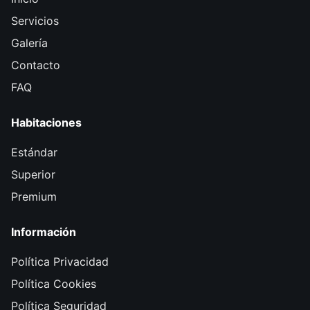
Servicios
Galería
Contacto
FAQ
Habitaciones
Estándar
Superior
Premium
Información
Política Privacidad
Política Cookies
Política Seguridad