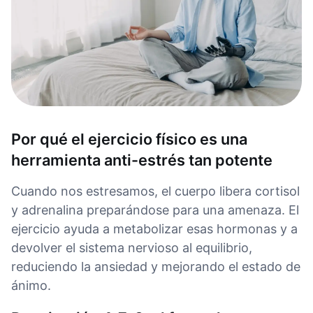
Por qué el ejercicio físico es una
herramienta anti-estrés tan potente
Cuando nos estresamos, el cuerpo libera cortisol
y adrenalina preparándose para una amenaza. El
ejercicio ayuda a metabolizar esas hormonas y a
devolver el sistema nervioso al equilibrio,
reduciendo la ansiedad y mejorando el estado de
ánimo.